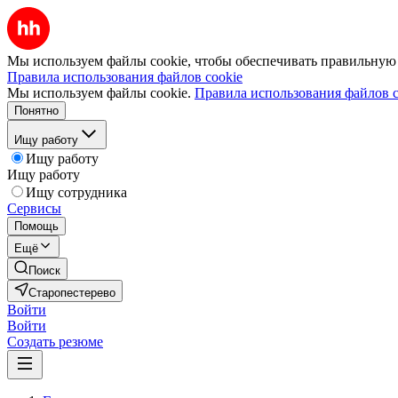
Мы используем файлы cookie, чтобы обеспечивать правильную р
Правила использования файлов cookie
Мы используем файлы cookie.
Правила использования файлов c
Понятно
Ищу работу
Ищу работу
Ищу работу
Ищу сотрудника
Сервисы
Помощь
Ещё
Поиск
Старопестерево
Войти
Войти
Создать резюме