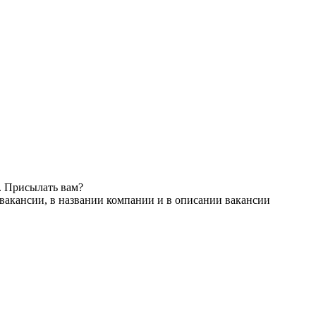
. Присылать вам?
вакансии, в названии компании и в описании вакансии