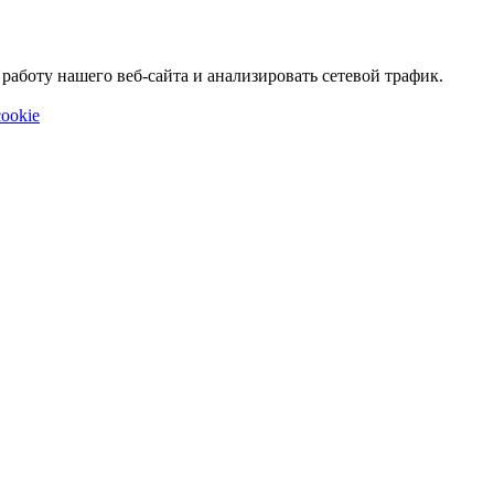
аботу нашего веб-сайта и анализировать сетевой трафик.
ookie