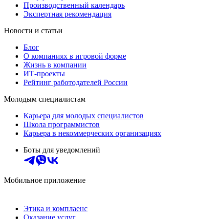
Производственный календарь
Экспертная рекомендация
Новости и статьи
Блог
О компаниях в игровой форме
Жизнь в компании
ИТ-проекты
Рейтинг работодателей России
Молодым специалистам
Карьера для молодых специалистов
Школа программистов
Карьера в некоммерческих организациях
Боты для уведомлений
Мобильное приложение
Этика и комплаенс
Оказание услуг