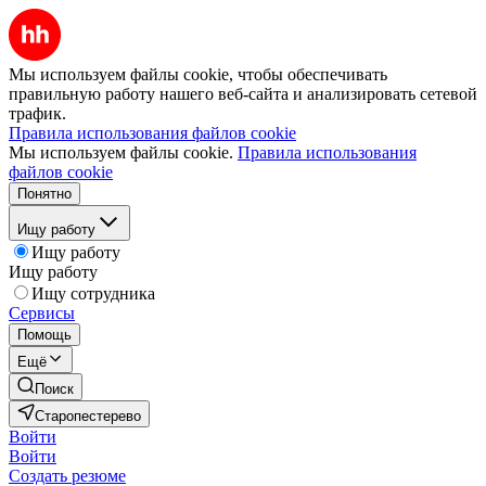
Мы используем файлы cookie, чтобы обеспечивать
правильную работу нашего веб-сайта и анализировать сетевой
трафик.
Правила использования файлов cookie
Мы используем файлы cookie.
Правила использования
файлов cookie
Понятно
Ищу работу
Ищу работу
Ищу работу
Ищу сотрудника
Сервисы
Помощь
Ещё
Поиск
Старопестерево
Войти
Войти
Создать резюме