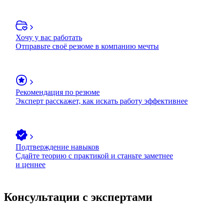
Хочу у вас работать
Отправьте своё резюме в компанию мечты
Рекомендация по резюме
Эксперт расскажет, как искать работу эффективнее
Подтверждение навыков
Сдайте теорию с практикой и станьте заметнее
и ценнее
Консультации с экспертами