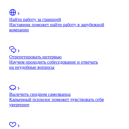
Найти работу за границей
Наставник поможет найти работу в зарубежной
компании
Отрепетировать интервью
Научим проходить собеседование и отвечать
на неудобные вопросы
Вылечить синдром самозванца
Карьерный психолог поможет чувствовать себя
увереннее