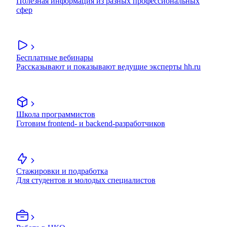
Полезная информация из разных профессиональных
сфер
Бесплатные вебинары
Рассказывают и показывают ведущие эксперты hh.ru
Школа программистов
Готовим frontend- и backend-разработчиков
Стажировки и подработка
Для студентов и молодых специалистов