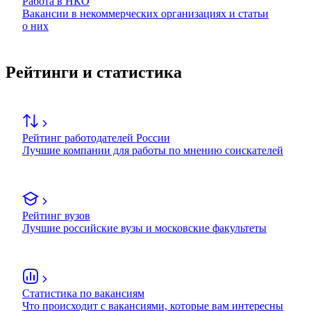
Работа в НКО
Вакансии в некоммерческих организациях и статьи
о них
Рейтинги и статистика
Рейтинг работодателей России
Лучшие компании для работы по мнению соискателей
Рейтинг вузов
Лучшие российские вузы и московские факультеты
Статистика по вакансиям
Что происходит с вакансиями, которые вам интересны