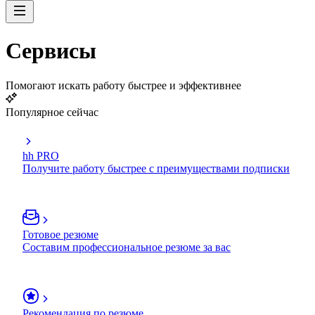
Сервисы
Помогают искать работу быстрее и эффективнее
Популярное сейчас
hh PRO
Получите работу быстрее с преимуществами подписки
Готовое резюме
Составим профессиональное резюме за вас
Рекомендация по резюме