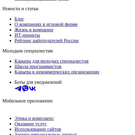
Новости и статьи
Блог
О компаниях в игровой форме
Жизнь в компании
ИТ-проекты
Рейтинг работодателей России
Молодым специалистам
Карьера для молодых специалистов
Школа программистов
Карьера в некоммерческих организациях
Боты для уведомлений
Мобильное приложение
Этика и комплаенс
Оказание услуг
Использование сайтов
Защита персональных данных