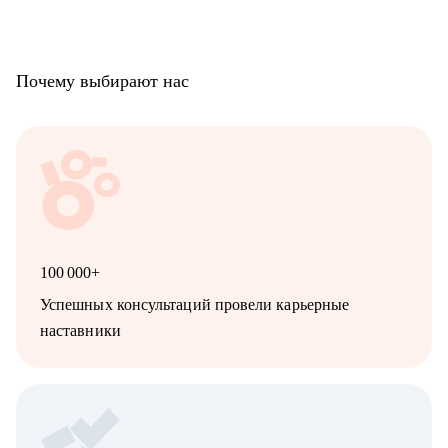
Почему выбирают нас
100 000+
Успешных консультаций провели карьерные
наставники