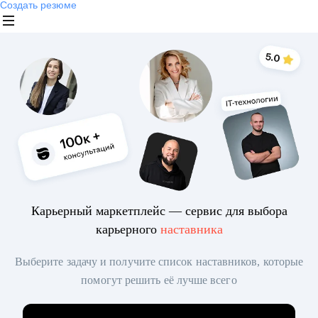
Создать резюме
Карьерный маркетплейс — сервис для выбора
карьерного
наставника
Выберите задачу и получите список наставников, которые
помогут решить её лучше всего