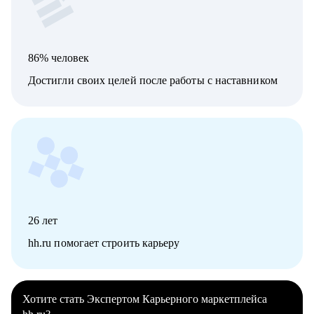
86% человек
Достигли своих целей после работы с наставником
26
лет
hh.ru помогает строить карьеру
Хотите стать Экспертом Карьерного маркетплейса