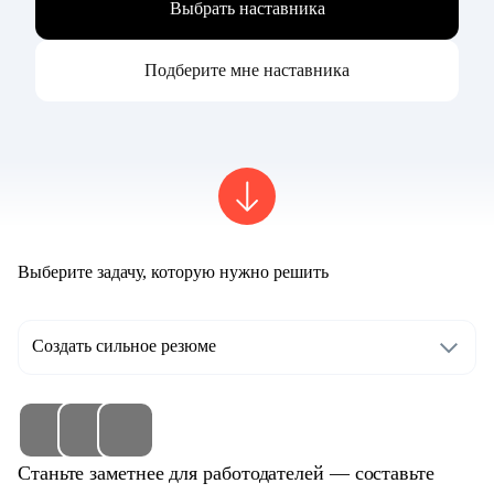
Выбрать наставника
Подберите мне наставника
Выберите задачу, которую нужно решить
Создать сильное резюме
Станьте заметнее для работодателей — составьте