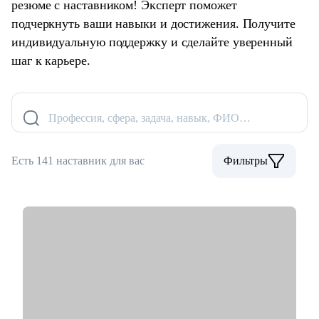
резюме с наставником! Эксперт поможет
подчеркнуть ваши навыки и достижения. Получите
индивидуальную поддержку и сделайте уверенный
шаг к карьере.
Профессия, сфера, задача, навык, ФИО…
Есть 141 наставник для вас
Фильтры