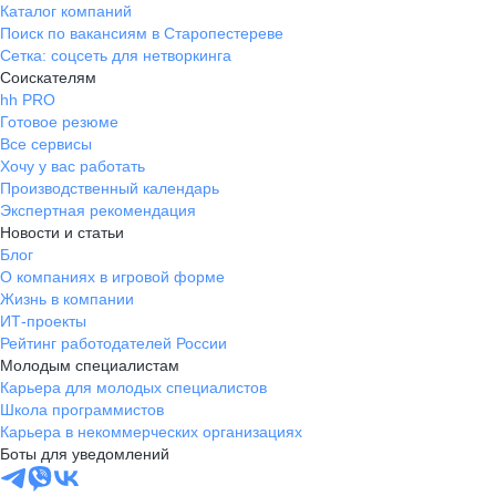
Каталог компаний
Поиск по вакансиям в Старопестереве
Сетка: соцсеть для нетворкинга
Соискателям
hh PRO
Готовое резюме
Все сервисы
Хочу у вас работать
Производственный календарь
Экспертная рекомендация
Новости и статьи
Блог
О компаниях в игровой форме
Жизнь в компании
ИТ-проекты
Рейтинг работодателей России
Молодым специалистам
Карьера для молодых специалистов
Школа программистов
Карьера в некоммерческих организациях
Боты для уведомлений