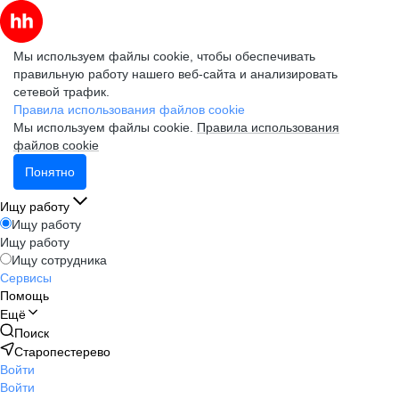
Мы используем файлы cookie, чтобы обеспечивать
правильную работу нашего веб-сайта и анализировать
сетевой трафик.
Правила использования файлов cookie
Мы используем файлы cookie.
Правила использования
файлов cookie
Понятно
Ищу работу
Ищу работу
Ищу работу
Ищу сотрудника
Сервисы
Помощь
Ещё
Поиск
Старопестерево
Войти
Войти