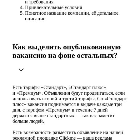
и требования
Привлекательные условия
Понятное название компании, её детальное
описание
Как выделить опубликованную
вакансию на фоне остальных?
Есть тарифы «Стандарт», «Стандарт плюс»
и «Премиум». Объявления будут продвигаться, если
использовать второй и третий тарифы. Со «Стандарт
плюс» вакансия поднимается в выдаче каждые три
дня, с тарифом «Премиум» в течение 7 дней
держится выше стандартных — так вас заметит
больше людей.
Есть возможность разместить объявление на нашей
рекламной площадке Clickme — ваша реклама