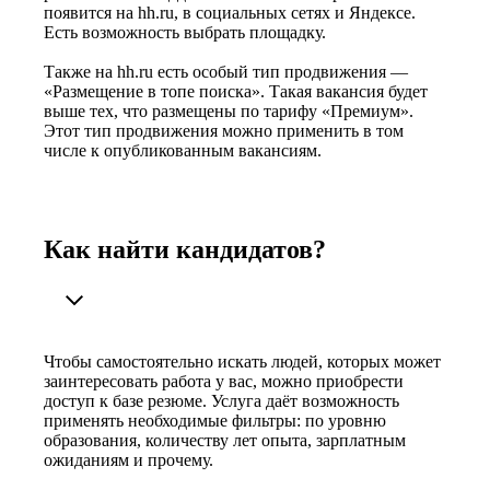
появится на hh.ru, в социальных сетях и Яндексе.
Есть возможность выбрать площадку.
Также на hh.ru есть особый тип продвижения —
«Размещение в топе поиска». Такая вакансия будет
выше тех, что размещены по тарифу «Премиум».
Этот тип продвижения можно применить в том
числе к опубликованным вакансиям.
Как найти кандидатов?
Чтобы самостоятельно искать людей, которых может
заинтересовать работа у вас, можно приобрести
доступ к базе резюме. Услуга даёт возможность
применять необходимые фильтры: по уровню
образования, количеству лет опыта, зарплатным
ожиданиям и прочему.