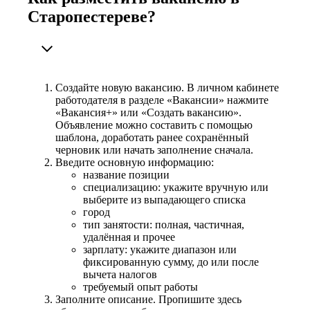
Старопестереве?
Создайте новую вакансию. В личном кабинете
работодателя в разделе «Вакансии» нажмите
«Вакансия+» или «Создать вакансию».
Объявление можно составить с помощью
шаблона, доработать ранее сохранённый
черновик или начать заполнение сначала.
Введите основную информацию:
название позиции
специализацию: укажите вручную или
выберите из выпадающего списка
город
тип занятости: полная, частичная,
удалённая и прочее
зарплату: укажите диапазон или
фиксированную сумму, до или после
вычета налогов
требуемый опыт работы
Заполните описание. Пропишите здесь