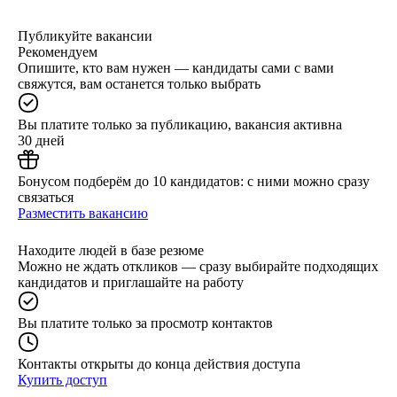
Публикуйте вакансии
Рекомендуем
Опишите, кто вам нужен — кандидаты сами с вами
свяжутся, вам останется только выбрать
Вы платите только за публикацию, вакансия активна
30 дней
Бонусом подберём до 10 кандидатов: с ними можно сразу
связаться
Разместить вакансию
Находите людей в базе резюме
Можно не ждать откликов — сразу выбирайте подходящих
кандидатов и приглашайте на работу
Вы платите только за просмотр контактов
Контакты открыты до конца действия доступа
Купить доступ