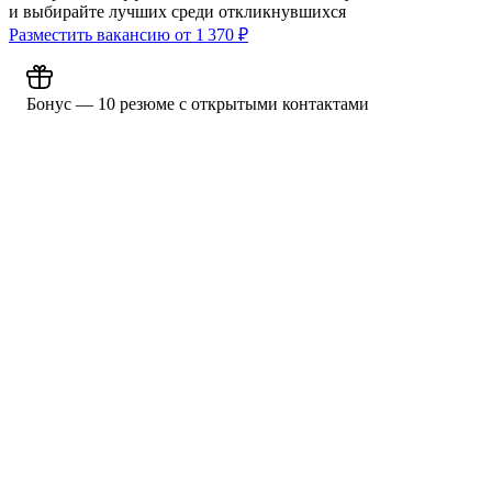
и выбирайте лучших среди откликнувшихся
Разместить вакансию от
1 370
₽
Бонус — 10 резюме с открытыми контактами