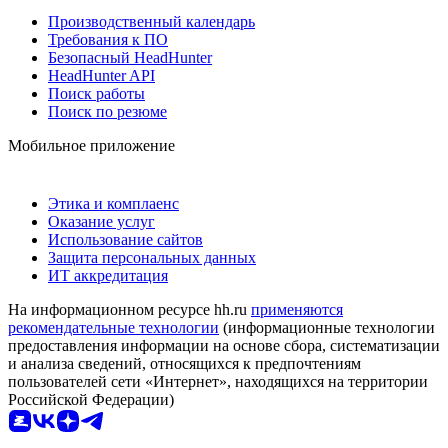
Производственный календарь
Требования к ПО
Безопасный HeadHunter
HeadHunter API
Поиск работы
Поиск по резюме
Мобильное приложение
Этика и комплаенс
Оказание услуг
Использование сайтов
Защита персональных данных
ИТ аккредитация
На информационном ресурсе hh.ru
применяются
рекомендательные технологии
(информационные технологии
предоставления информации на основе сбора, систематизации
и анализа сведений, относящихся к предпочтениям
пользователей сети «Интернет», находящихся на территории
Российской Федерации)