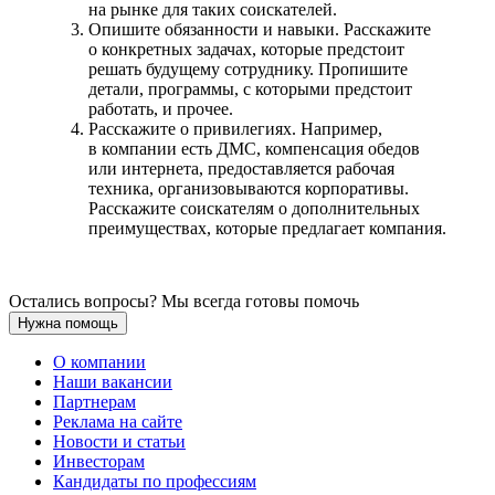
на рынке для таких соискателей.
Опишите обязанности и навыки. Расскажите
о конкретных задачах, которые предстоит
решать будущему сотруднику. Пропишите
детали, программы, с которыми предстоит
работать, и прочее.
Расскажите о привилегиях. Например,
в компании есть ДМС, компенсация обедов
или интернета, предоставляется рабочая
техника, организовываются корпоративы.
Расскажите соискателям о дополнительных
преимуществах, которые предлагает компания.
Остались вопросы? Мы всегда готовы помочь
Нужна помощь
О компании
Наши вакансии
Партнерам
Реклама на сайте
Новости и статьи
Инвесторам
Кандидаты по профессиям