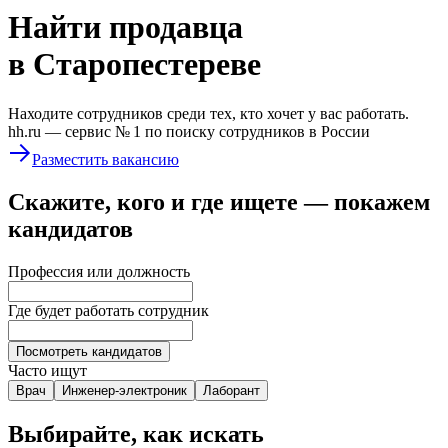
Найти
продавца
в Старопестереве
Находите сотрудников среди тех, кто хочет у вас работать.
hh.ru —
сервис № 1
по поиску сотрудников в России
Разместить вакансию
Скажите, кого и где ищете — покажем
кандидатов
Профессия или должность
Где будет работать сотрудник
Посмотреть кандидатов
Часто ищут
Врач
Инженер-электроник
Лаборант
Выбирайте, как искать