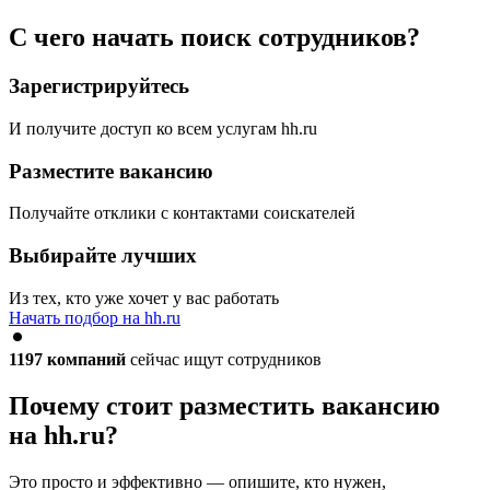
С чего начать поиск сотрудников?
Зарегистрируйтесь
И получите доступ ко всем услугам hh.ru
Разместите вакансию
Получайте отклики с контактами соискателей
Выбирайте лучших
Из тех, кто уже хочет у вас работать
Начать подбор на hh.ru
1197
компаний
сейчас ищут сотрудников
Почему стоит разместить вакансию
на hh.ru?
Это просто и эффективно — опишите, кто нужен,