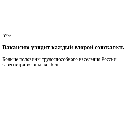
57%
Вакансию увидит каждый второй соискатель
Больше половины трудоспособного населения
России
зарегистрированы на hh.ru