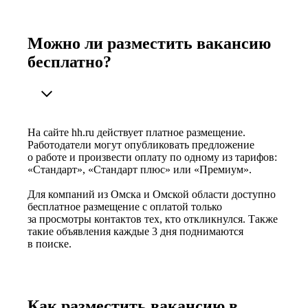
Можно ли разместить вакансию
бесплатно?
На сайте hh.ru действует платное размещение.
Работодатели могут опубликовать предложение
о работе и произвести оплату по одному из тарифов:
«Стандарт», «Стандарт плюс» или «Премиум».
Для компаний из Омска и Омской области доступно
бесплатное размещение с оплатой только
за просмотры контактов тех, кто откликнулся. Также
такие объявления каждые 3 дня поднимаются
в поиске.
Как разместить вакансию в