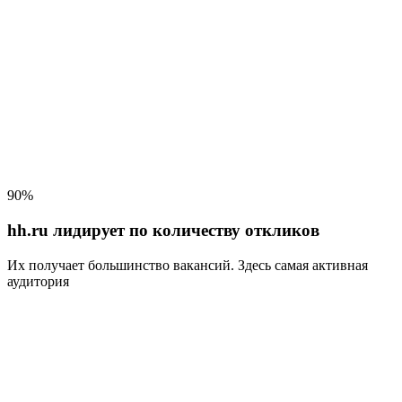
90%
hh.ru лидирует по количеству откликов
Их получает большинство вакансий
. Здесь самая активная
аудитория