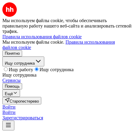
Мы используем файлы cookie, чтобы обеспечивать
правильную работу нашего веб-сайта и анализировать сетевой
трафик.
Правила использования файлов cookie
Мы используем файлы cookie.
Правила использования
файлов cookie
Понятно
Ищу сотрудника
Ищу работу
Ищу сотрудника
Ищу сотрудника
Сервисы
Помощь
Ещё
Старопестерево
Войти
Войти
Зарегистрироваться