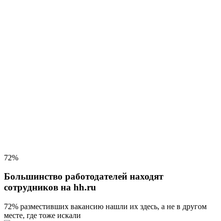
72%
Большинство работодателей находят
сотрудников на hh.ru
72% разместивших вакансию
нашли их здесь, а не в другом
месте, где тоже искали