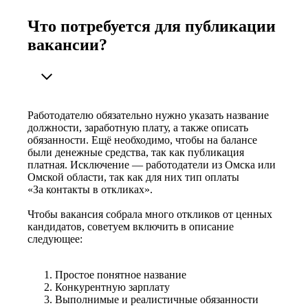
Что потребуется для публикации
вакансии?
Работодателю обязательно нужно указать название
должности, заработную плату, а также описать
обязанности. Ещё необходимо, чтобы на балансе
были денежные средства, так как публикация
платная. Исключение — работодатели из Омска или
Омской области, так как для них тип оплаты
«За контакты в откликах».
Чтобы вакансия собрала много откликов от ценных
кандидатов, советуем включить в описание
следующее:
Простое понятное название
Конкурентную зарплату
Выполнимые и реалистичные обязанности