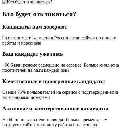
Кто будет откликаться?
Кандидаты нам доверяют
hh.ru занимает 1-е место в России
среди сайтов по поиску
работы и персонала
Ваш кандидат уже здесь
~90.6 млн резюме размещено на сервисе. Больше миллиона
посетителей на hh.ru каждый день
Качественные и проверенные кандидаты
Свыше 75% пользователей на сервисе с подтвержденными
телефонными номерами
Активные и заинтересованные кандидаты
На hh.ru пользователи проводят больше времени, чем
на других сайтах по поиску работы и персонала