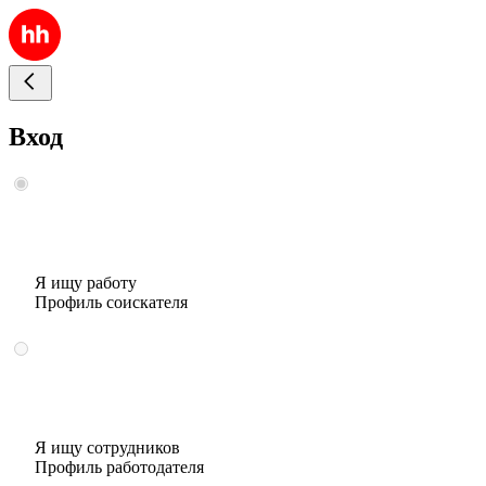
Вход
Я ищу работу
Профиль соискателя
Я ищу сотрудников
Профиль работодателя