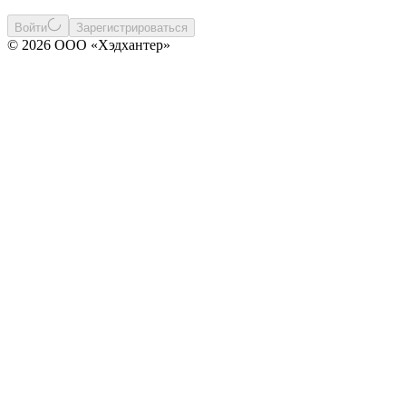
Войти
Зарегистрироваться
© 2026 ООО «Хэдхантер»